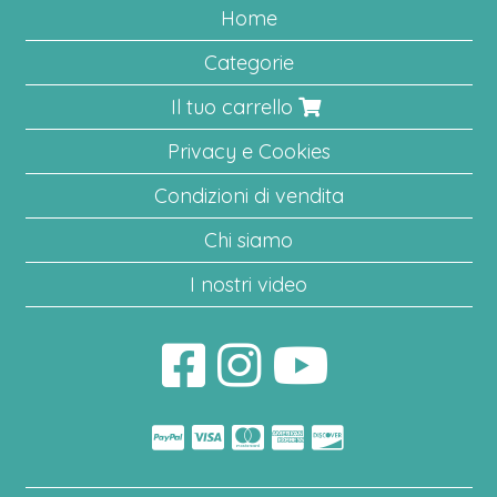
Home
Categorie
Il tuo carrello
Privacy e Cookies
Condizioni di vendita
Chi siamo
I nostri video