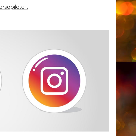
rsopilota.it