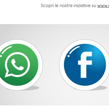
Scopri le nostre iniziative su
www.o