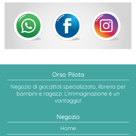
Orso Pilota
Negozio di giocattoli specializzato, libreria per
bambini e ragazzi. L'immaginazione è un
vantaggio!
Negozio
Home