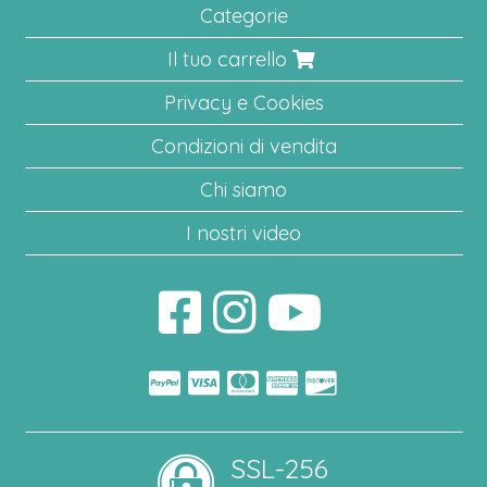
Categorie
Il tuo carrello
Privacy e Cookies
Condizioni di vendita
Chi siamo
I nostri video
SSL-256