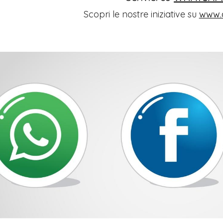
Scopri le nostre iniziative su
www.o