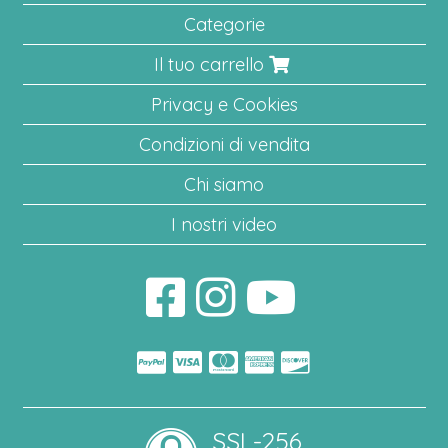
Categorie
Il tuo carrello
Privacy e Cookies
Condizioni di vendita
Chi siamo
I nostri video
SSL-256