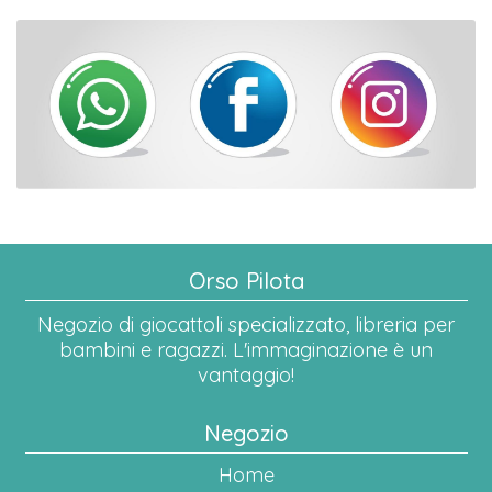
Orso Pilota
Negozio di giocattoli specializzato, libreria per
bambini e ragazzi. L'immaginazione è un
vantaggio!
Negozio
Home