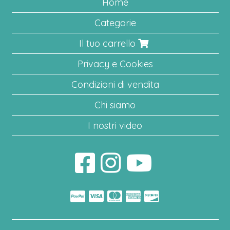
Home
Categorie
Il tuo carrello
Privacy e Cookies
Condizioni di vendita
Chi siamo
I nostri video