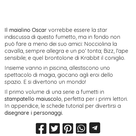
Il maialino Oscar
vorrebbe essere la star
indiscussa di questo fumetto, ma in fondo non
può fare a meno dei suo amici: Nocciolina la
cavalla, sempre allegra e un po’ tonta; Bizz, l’ape
sensibile; e quel brontolone di Krabbit il coniglio.
Insieme vanno in piscina, allestiscono uno
spettacolo di magia, giocano agli eroi dello
spazio. E si divertono un mondo!
Il primo volume di una serie a fumetti in
stampatello maiuscolo
, perfetta per i primi lettori.
In appendice, le schede tutorial per divertirsi a
disegnare i personaggi.