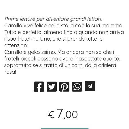
Prime letture per diventare grandi lettori.
Camillo vive felice nella stalla con la sua mamma.
Tutto è perfetto, almeno fino a quando non arriva
il suo fratellino Uno, che si prende tutte le
attenzioni.
Camillo è gelosissimo. Ma ancora non sa che i
fratelli piccoli possono avere inaspettate qualità…
soprattutto se si tratta di unicorni dalla criniera
rosa!
7
,00
€