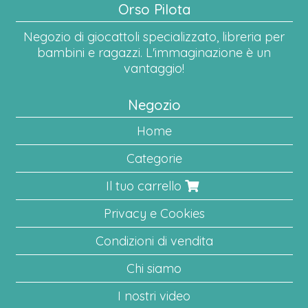
Orso Pilota
Negozio di giocattoli specializzato, libreria per
bambini e ragazzi. L'immaginazione è un
vantaggio!
Negozio
Home
Categorie
Il tuo carrello
Privacy e Cookies
Condizioni di vendita
Chi siamo
I nostri video