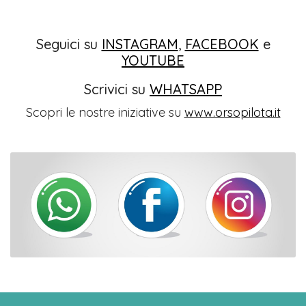
Seguici su
INSTAGRAM
,
FACEBOOK
e
YOUTUBE
Scrivici su
WHATSAPP
Scopri le nostre iniziative su
www.orsopilota.it