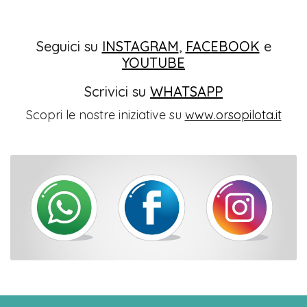
Seguici su
INSTAGRAM
,
FACEBOOK
e
YOUTUBE
Scrivici su
WHATSAPP
Scopri le nostre iniziative su
www.orsopilota.it