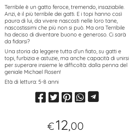
Terribile è un gatto feroce, tremendo, insaziabile.
Anzi, è il più terribile dei gatti. E i topi hanno così
paura di lui, da vivere nascosti nelle loro tane,
nascostissimi che più non si può. Ma ora Terribile
ha deciso di diventare buono e generoso. Ci sarà
da fidarsi?
Una storia da leggere tutta d’un fiato, su gatti e
topi, furbizia e astuzie, ma anche capacità di unirsi
per superare insieme le difficoltà: dalla penna del
geniale Michael Rosen!
Età di lettura: 5-8 anni
12
,00
€