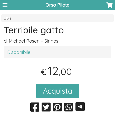
Orso Pilota
Libri
Terribile gatto
di Michael Rosen – Sinnos
Disponibile
12
,00
€
Acquista