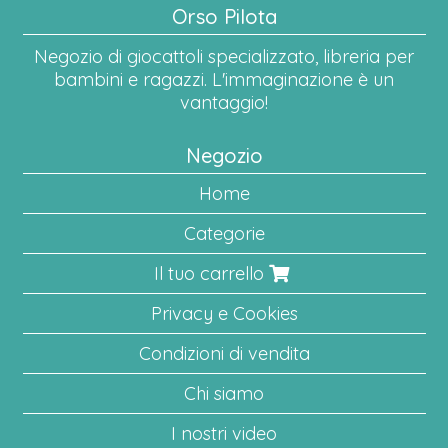
Orso Pilota
Negozio di giocattoli specializzato, libreria per
bambini e ragazzi. L'immaginazione è un
vantaggio!
Negozio
Home
Categorie
Il tuo carrello
Privacy e Cookies
Condizioni di vendita
Chi siamo
I nostri video