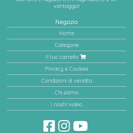
vantaggio!
Negozio
Home
Categorie
Il tuo carrello
Privacy e Cookies
Condizioni di vendita
Chi siamo
I nostri video