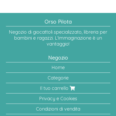
Orso Pilota
Negozio di giocattoli specializzato, libreria per
bambini e ragazzi. L'immaginazione è un
vantaggio!
Negozio
Home
Categorie
Il tuo carrello
Privacy e Cookies
Condizioni di vendita