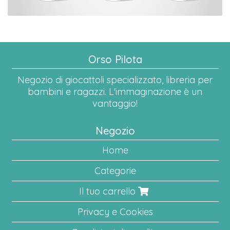
Orso Pilota
Negozio di giocattoli specializzato, libreria per
bambini e ragazzi. L'immaginazione è un
vantaggio!
Negozio
Home
Categorie
Il tuo carrello
Privacy e Cookies