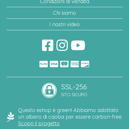
Condizioni di vendita
Chi siamo
I nostri video
SSL-256
SITO SICURO
Questo eshop è green! Abbiamo adottato
un albero di caoba per essere carbon-free.
Scopri il progetto