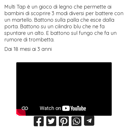
Multi Tap è un gioco di legno che permette ai
bambini di scoprire 3 modi diversi per battere con
un martello. Battono sulla palla che esce dalla
porta. Battono su un cilindro blu che ne fa
spuntare un alto. E battono sul fungo che fa un
rumore di trombetta.
Dai 18 mesi ai 3 anni