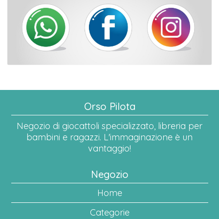
Orso Pilota
Negozio di giocattoli specializzato, libreria per
bambini e ragazzi. L'immaginazione è un
vantaggio!
Negozio
Home
Categorie