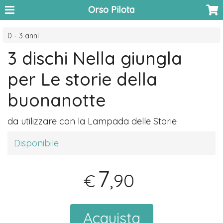
Orso Pilota
0 - 3 anni
3 dischi Nella giungla
per Le storie della
buonanotte
da utilizzare con la Lampada delle Storie
Disponibile
7
,90
€
Acquista