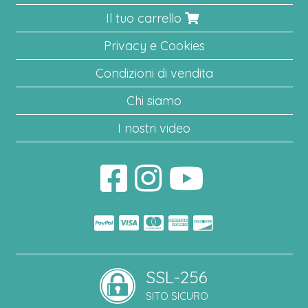
Il tuo carrello
Privacy e Cookies
Condizioni di vendita
Chi siamo
I nostri video
SSL-256
SITO SICURO