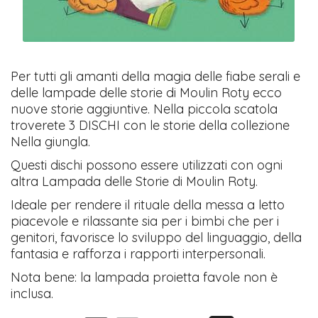
Per tutti gli amanti della magia delle fiabe serali e
delle lampade delle storie di Moulin Roty ecco
nuove storie aggiuntive. Nella piccola scatola
troverete 3 DISCHI con le storie della collezione
Nella giungla.
Questi dischi possono essere utilizzati con ogni
altra Lampada delle Storie di Moulin Roty.
Ideale per rendere il rituale della messa a letto
piacevole e rilassante sia per i bimbi che per i
genitori, favorisce lo sviluppo del linguaggio, della
fantasia e rafforza i rapporti interpersonali.
Nota bene: la lampada proietta favole non è
inclusa.