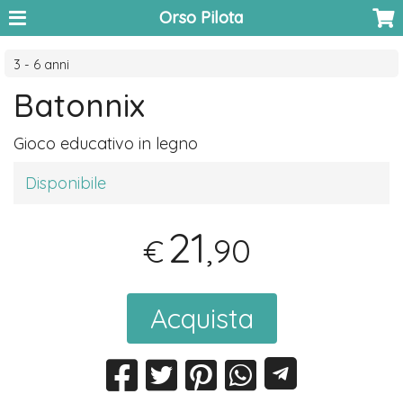
Orso Pilota
3 - 6 anni
Batonnix
Gioco educativo in legno
Disponibile
21
,90
€
Acquista