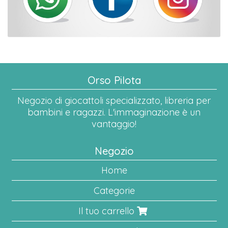
Orso Pilota
Negozio di giocattoli specializzato, libreria per
bambini e ragazzi. L'immaginazione è un
vantaggio!
Negozio
Home
Categorie
Il tuo carrello