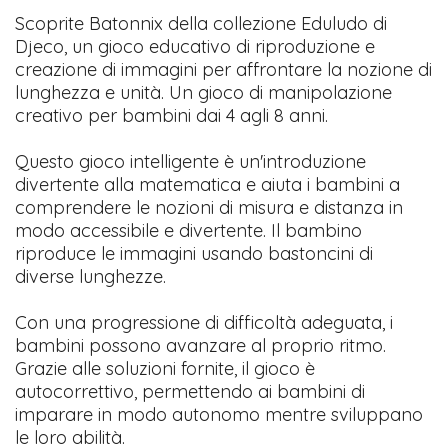
Scoprite Batonnix della collezione Eduludo di
Djeco, un gioco educativo di riproduzione e
creazione di immagini per affrontare la nozione di
lunghezza e unità. Un gioco di manipolazione
creativo per bambini dai 4 agli 8 anni.
Questo gioco intelligente è un'introduzione
divertente alla matematica e aiuta i bambini a
comprendere le nozioni di misura e distanza in
modo accessibile e divertente. Il bambino
riproduce le immagini usando bastoncini di
diverse lunghezze.
Con una progressione di difficoltà adeguata, i
bambini possono avanzare al proprio ritmo.
Grazie alle soluzioni fornite, il gioco è
autocorrettivo, permettendo ai bambini di
imparare in modo autonomo mentre sviluppano
le loro abilità.