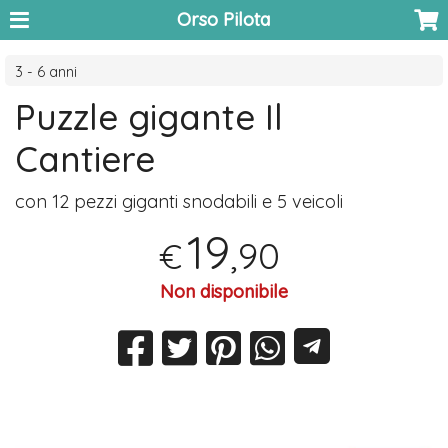
Orso Pilota
3 - 6 anni
Puzzle gigante Il
Cantiere
con 12 pezzi giganti snodabili e 5 veicoli
19
,90
€
Non disponibile