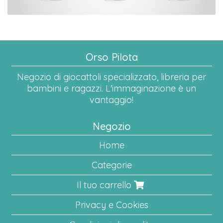
Orso Pilota
Negozio di giocattoli specializzato, libreria per
bambini e ragazzi. L'immaginazione è un
vantaggio!
Negozio
Home
Categorie
Il tuo carrello
Privacy e Cookies