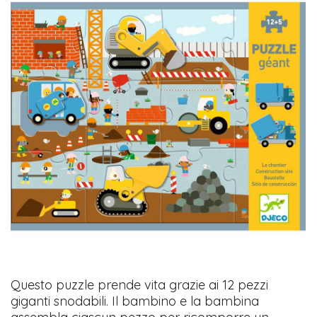
Questo puzzle prende vita grazie ai 12 pezzi
giganti snodabili. Il bambino e la bambina