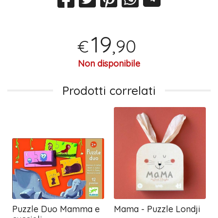
19
,90
€
Non disponibile
Prodotti correlati
Puzzle Duo Mamma e
Mama - Puzzle Londji