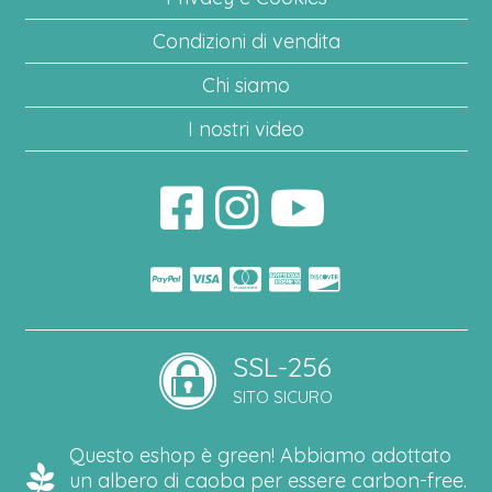
Condizioni di vendita
Chi siamo
I nostri video
SSL-256
SITO SICURO
Questo eshop è green! Abbiamo adottato
un albero di caoba per essere carbon-free.