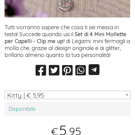
Tutti vorranno sapere che cosa ti sei messa in
testa! Succede quando usi il
Set di 4 Mini Mollette
per Capelli - Clip me up!
di Legami: mini fermagli a
molla che, grazie al design originale e ai glitter,
brillano almeno quanto la tua personalità!
Kitty | € 5,95
Disponibile
5
,95
€