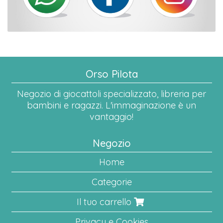
Orso Pilota
Negozio di giocattoli specializzato, libreria per
bambini e ragazzi. L'immaginazione è un
vantaggio!
Negozio
Home
Categorie
Il tuo carrello
Privacy e Cookies