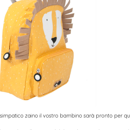
simpatico zaino il vostro bambino sarà pronto per qua