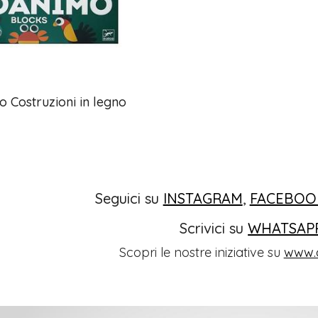
 Costruzioni in legno
Seguici su
INSTAGRAM
,
FACEBOO
Scrivici su
WHATSAP
Scopri le nostre iniziative su
www.o