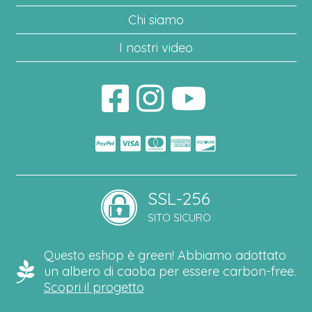
Chi siamo
I nostri video
SSL-256
SITO SICURO
Questo eshop è green! Abbiamo adottato
un albero di caoba per essere carbon-free.
Scopri il progetto