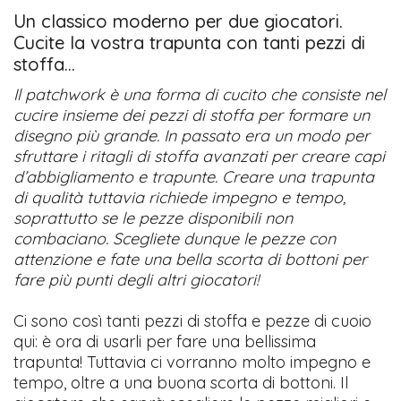
Un classico moderno per due giocatori.
Cucite la vostra trapunta con tanti pezzi di
stoffa…
Il patchwork è una forma di cucito che consiste nel
cucire insieme dei pezzi di stoffa per formare un
disegno più grande. In passato era un modo per
sfruttare i ritagli di stoffa avanzati per creare capi
d’abbigliamento e trapunte. Creare una trapunta
di qualità tuttavia richiede impegno e tempo,
soprattutto se le pezze disponibili non
combaciano. Scegliete dunque le pezze con
attenzione e fate una bella scorta di bottoni per
fare più punti degli altri giocatori!
Ci sono così tanti pezzi di stoffa e pezze di cuoio
qui: è ora di usarli per fare una bellissima
trapunta! Tuttavia ci vorranno molto impegno e
tempo, oltre a una buona scorta di bottoni. Il