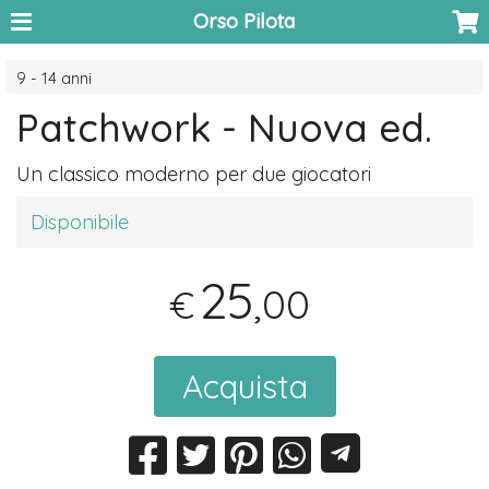
Orso Pilota
9 - 14 anni
Patchwork - Nuova ed.
Un classico moderno per due giocatori
Disponibile
25
,00
€
Acquista