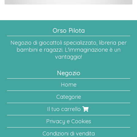
Orso Pilota
Negozio di giocattoli specializzato, libreria per
bambini e ragazzi. L'immaginazione è un
vantaggio!
Negozio
Home
Categorie
Il tuo carrello
Privacy e Cookies
Condizioni di vendita