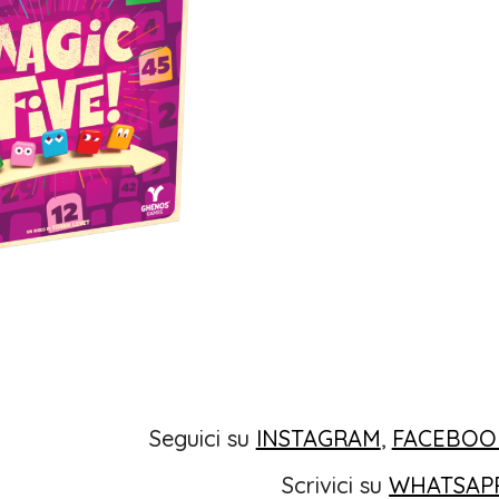
Seguici su
INSTAGRAM
,
FACEBOO
Scrivici su
WHATSAP