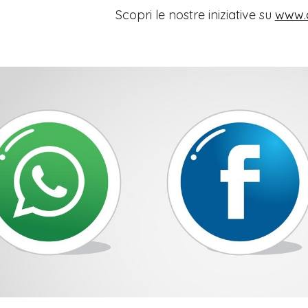
Scopri le nostre iniziative su
www.o