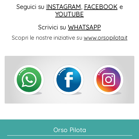
Seguici su
INSTAGRAM
,
FACEBOOK
e
YOUTUBE
Scrivici su
WHATSAPP
Scopri le nostre iniziative su
www.orsopilota.it
Orso Pilota