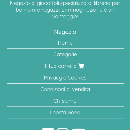
Negozio di giocattoli specializzato, libreria per
bambini e ragazzi. L'immaginazione è un
vantaggio!
Negozio
Home
Categorie
Il tuo carrello
Privacy e Cookies
Condizioni di vendita
Chi siamo
I nostri video