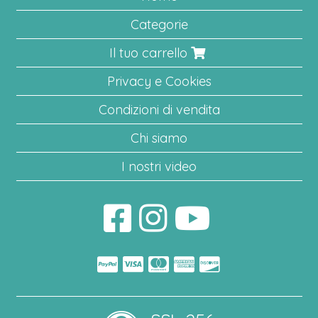
Categorie
Il tuo carrello
Privacy e Cookies
Condizioni di vendita
Chi siamo
I nostri video