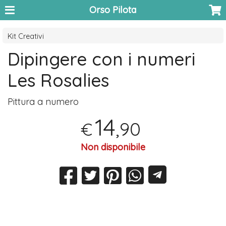
Orso Pilota
Kit Creativi
Dipingere con i numeri
Les Rosalies
Pittura a numero
14
,90
€
Non disponibile