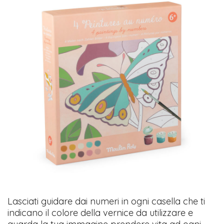
Lasciati guidare dai numeri in ogni casella che ti
indicano il colore della vernice da utilizzare e