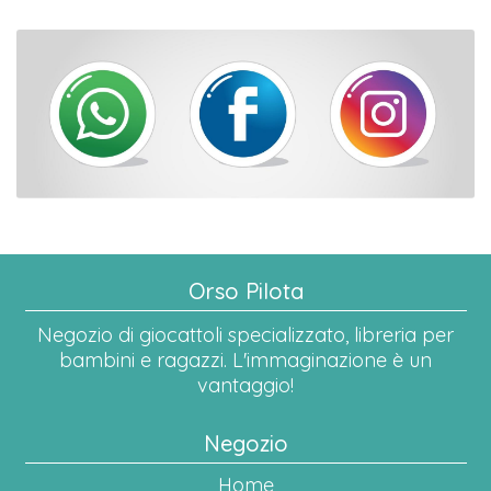
Orso Pilota
Negozio di giocattoli specializzato, libreria per
bambini e ragazzi. L'immaginazione è un
vantaggio!
Negozio
Home