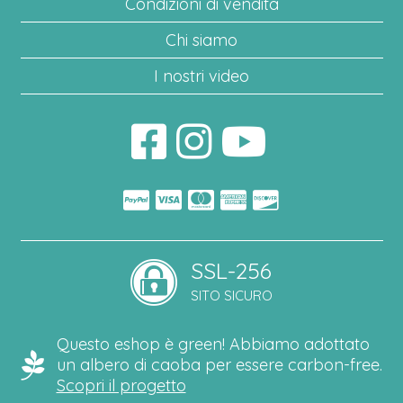
Condizioni di vendita
Chi siamo
I nostri video
SSL-256
SITO SICURO
Questo eshop è green! Abbiamo adottato
un albero di caoba per essere carbon-free.
Scopri il progetto