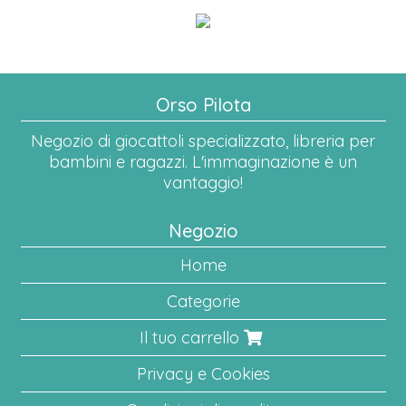
Orso Pilota
Negozio di giocattoli specializzato, libreria per
bambini e ragazzi. L'immaginazione è un
vantaggio!
Negozio
Home
Categorie
Il tuo carrello
Privacy e Cookies