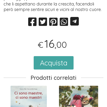
che li aspettano durante la crescita, facendoli
però sempre sentire sicuri e vicini al nostro cuore.
16
,00
€
Acquista
Prodotti correlati