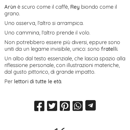
Arùn
è scuro come il caffè,
Rey
biondo come il
grano.
Uno osserva, l’altro si arrampica.
Uno cammina, l’altro prende il volo.
Non potrebbero essere più diversi, eppure sono
uniti da un legame invisibile, unico: sono
fratelli.
Un albo dal testo essenziale, che lascia spazio alla
riflessione personale, con illustrazioni materiche,
dal gusto pittorico, di grande impatto.
Per
lettori di tutte le età
.