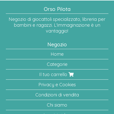
Orso Pilota
Negozio di giocattoli specializzato, libreria per
bambini e ragazzi. L'immaginazione è un
vantaggio!
Negozio
Home
Categorie
Il tuo carrello
Privacy e Cookies
Condizioni di vendita
Chi siamo