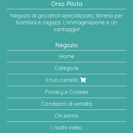
Orso Pilota
Negozio di giocattoli specializzato, libreria per
bambini e ragazzi. L'immaginazione è un
vantaggio!
Negozio
Home
Categorie
Il tuo carrello
Privacy e Cookies
Condizioni di vendita
Chi siamo
I nostri video