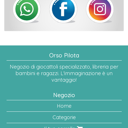
Orso Pilota
Negozio di giocattoli specializzato, libreria per
bambini e ragazzi. L'immaginazione è un
vantaggio!
Negozio
Home
Categorie