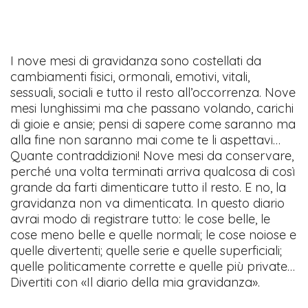
I nove mesi di gravidanza sono costellati da
cambiamenti fisici, ormonali, emotivi, vitali,
sessuali, sociali e tutto il resto all’occorrenza. Nove
mesi lunghissimi ma che passano volando, carichi
di gioie e ansie; pensi di sapere come saranno ma
alla fine non saranno mai come te li aspettavi…
Quante contraddizioni! Nove mesi da conservare,
perché una volta terminati arriva qualcosa di così
grande da farti dimenticare tutto il resto. E no, la
gravidanza non va dimenticata. In questo diario
avrai modo di registrare tutto: le cose belle, le
cose meno belle e quelle normali; le cose noiose e
quelle divertenti; quelle serie e quelle superficiali;
quelle politicamente corrette e quelle più private…
Divertiti con «Il diario della mia gravidanza».