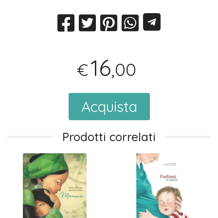
16
,00
€
Acquista
Prodotti correlati