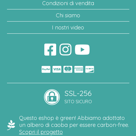
Condizioni di vendita
Chi siamo
I nostri video
SSL-256
SITO SICURO
Questo eshop è green! Abbiamo adottato
un albero di caoba per essere carbon-free.
Scopri il progetto