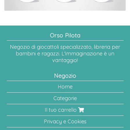
Orso Pilota
Negozio di giocattoli specializzato, libreria per
bambini e ragazzi. L'immaginazione è un
vantaggio!
Negozio
Home
Categorie
Il tuo carrello
Privacy e Cookies