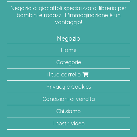
Negozio di giocattoli specializzato, libreria per
bambini e ragazzi. L'immaginazione è un
vantaggio!
Negozio
Home
Categorie
Il tuo carrello
Privacy e Cookies
Condizioni di vendita
Chi siamo
I nostri video