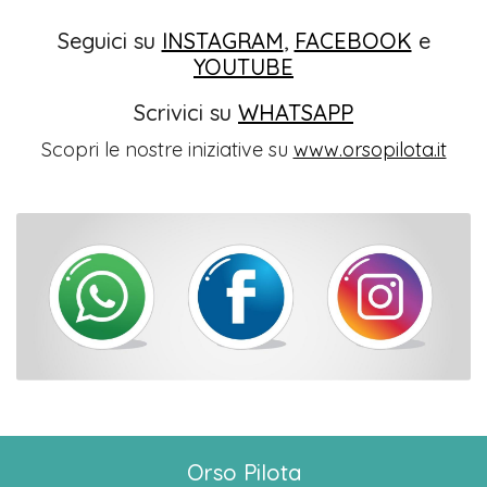
Seguici su
INSTAGRAM
,
FACEBOOK
e
YOUTUBE
Scrivici su
WHATSAPP
Scopri le nostre iniziative su
www.orsopilota.it
Orso Pilota