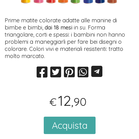
Prime matite colorate adatte alle manine di
bimbe e bimbi,
dai 18 mesi
in su. Forma
triangolare, corti e spessi: i bambini non hanno
problemi a maneggiarli per fare bei disegni o
colorare. Colori vivi e materiali resistenti: tratto
molto marcato.
12
,90
€
Acquista