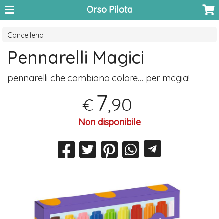
Orso Pilota
Cancelleria
Pennarelli Magici
pennarelli che cambiano colore… per magia!
7
,90
€
Non disponibile