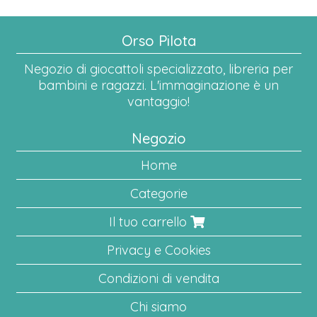
Orso Pilota
Negozio di giocattoli specializzato, libreria per
bambini e ragazzi. L'immaginazione è un
vantaggio!
Negozio
Home
Categorie
Il tuo carrello
Privacy e Cookies
Condizioni di vendita
Chi siamo