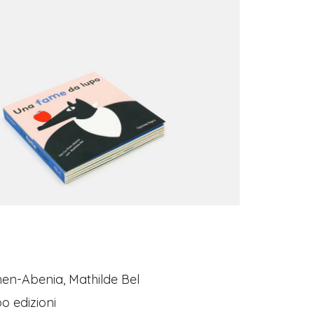
hen-Abenia, Mathilde Bel
 edizioni