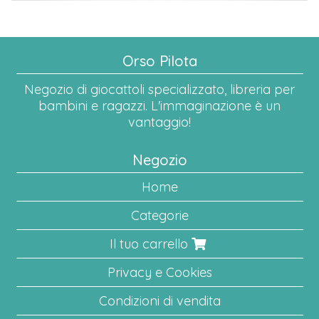
Orso Pilota
Negozio di giocattoli specializzato, libreria per
bambini e ragazzi. L'immaginazione è un
vantaggio!
Negozio
Home
Categorie
Il tuo carrello
Privacy e Cookies
Condizioni di vendita