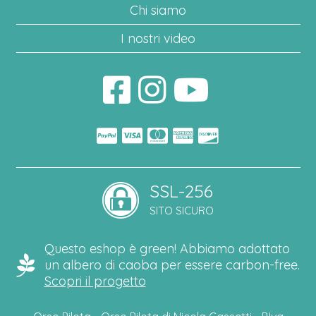
Chi siamo
I nostri video
SSL-256
SITO SICURO
Questo eshop è green! Abbiamo adottato
un albero di caoba per essere carbon-free.
Scopri il progetto