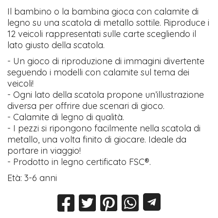
Il bambino o la bambina gioca con calamite di
legno su una scatola di metallo sottile. Riproduce i
12 veicoli rappresentati sulle carte scegliendo il
lato giusto della scatola.
- Un gioco di riproduzione di immagini divertente
seguendo i modelli con calamite sul tema dei
veicoli!
- Ogni lato della scatola propone un’illustrazione
diversa per offrire due scenari di gioco.
- Calamite di legno di qualità.
- I pezzi si ripongono facilmente nella scatola di
metallo, una volta finito di giocare. Ideale da
portare in viaggio!
- Prodotto in legno certificato FSC®.
Età: 3-6 anni