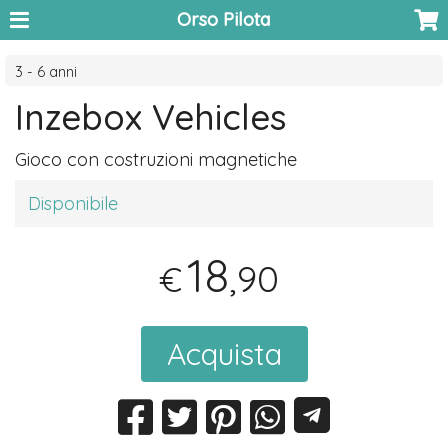
Orso Pilota
3 - 6 anni
Inzebox Vehicles
Gioco con costruzioni magnetiche
Disponibile
18
,90
€
Acquista