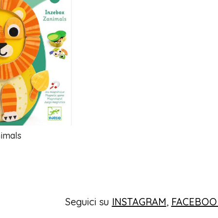
imals
Seguici su
INSTAGRAM
,
FACEBOO