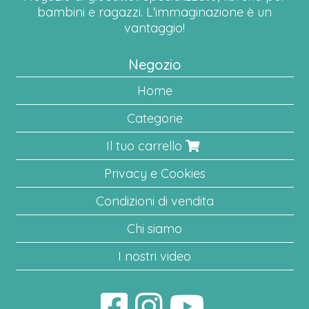
bambini e ragazzi. L'immaginazione è un
vantaggio!
Negozio
Home
Categorie
Il tuo carrello
Privacy e Cookies
Condizioni di vendita
Chi siamo
I nostri video