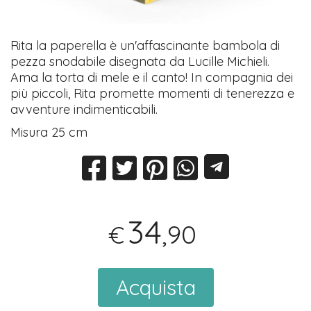
Rita la paperella è un'affascinante bambola di
pezza snodabile disegnata da Lucille Michieli.
Ama la torta di mele e il canto! In compagnia dei
più piccoli, Rita promette momenti di tenerezza e
avventure indimenticabili.
Misura 25 cm
34
,90
€
Acquista