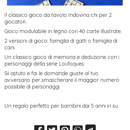
Il classico gioco da tavolo Indovina chi per 2
giocatori.
Gioco modulabile in legno con 40 carte illustrate.
2 versioni di gioco: famiglia di gatti o famiglia di
cani.
Un classico gioco di memoria e deduzione con i
personaggi della serie Loufoques.
Sii astuto e fai le domande giuste al tuo
avversario per smascherare il maggior numero
possibile di personaggi.
Un regalo perfetto per bambini dai 5 anni in su.