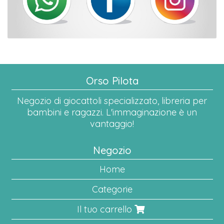
Orso Pilota
Negozio di giocattoli specializzato, libreria per
bambini e ragazzi. L'immaginazione è un
vantaggio!
Negozio
Home
Categorie
Il tuo carrello