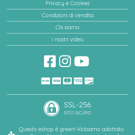
Privacy e Cookies
Condizioni di vendita
Chi siamo
I nostri video
SSL-256
SITO SICURO
Questo eshop è green! Abbiamo adottato