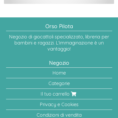
Orso Pilota
Negozio di giocattoli specializzato, libreria per
bambini e ragazzi. L'immaginazione è un
vantaggio!
Negozio
Home
Categorie
Il tuo carrello
Privacy e Cookies
Condizioni di vendita