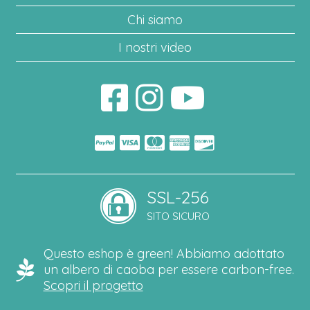
Chi siamo
I nostri video
SSL-256
SITO SICURO
Questo eshop è green! Abbiamo adottato
un albero di caoba per essere carbon-free.
Scopri il progetto