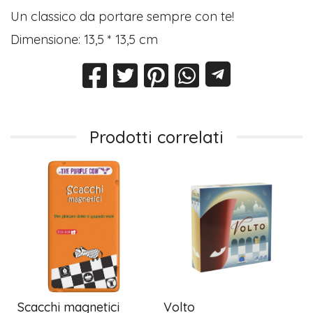
Un classico da portare sempre con te!
Dimensione: 13,5 * 13,5 cm
Prodotti correlati
Scacchi magnetici
Volto