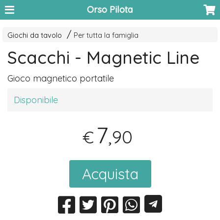
Orso Pilota
Giochi da tavolo
Per tutta la famiglia
Scacchi - Magnetic Line
Gioco magnetico portatile
Disponibile
7
,90
€
Acquista