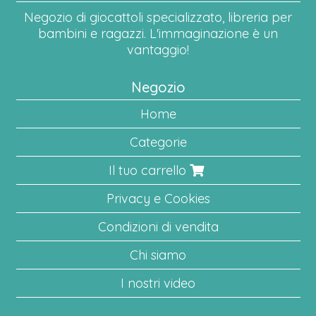
Negozio di giocattoli specializzato, libreria per
bambini e ragazzi. L'immaginazione è un
vantaggio!
Negozio
Home
Categorie
Il tuo carrello
Privacy e Cookies
Condizioni di vendita
Chi siamo
I nostri video