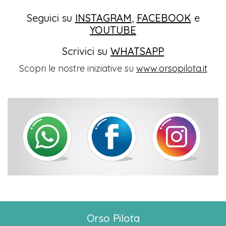
Seguici su
INSTAGRAM
,
FACEBOOK
e
YOUTUBE
Scrivici su
WHATSAPP
Scopri le nostre iniziative su
www.orsopilota.it
Orso Pilota