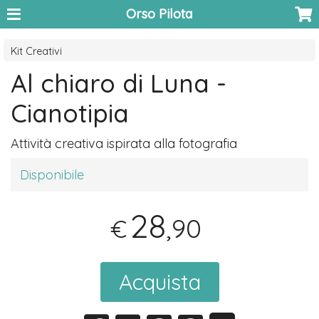
Orso Pilota
Kit Creativi
Al chiaro di Luna -
Cianotipia
Attività creativa ispirata alla fotografia
Disponibile
28
,90
€
Acquista