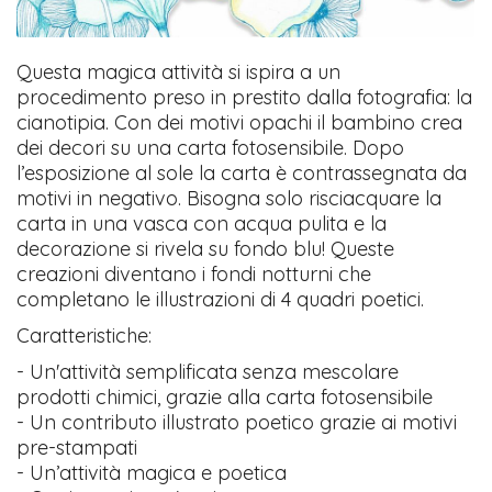
Questa magica attività si ispira a un
procedimento preso in prestito dalla fotografia: la
cianotipia. Con dei motivi opachi il bambino crea
dei decori su una carta fotosensibile. Dopo
l’esposizione al sole la carta è contrassegnata da
motivi in negativo. Bisogna solo risciacquare la
carta in una vasca con acqua pulita e la
decorazione si rivela su fondo blu! Queste
creazioni diventano i fondi notturni che
completano le illustrazioni di 4 quadri poetici.
Caratteristiche:
- Un'attività semplificata senza mescolare
prodotti chimici, grazie alla carta fotosensibile
- Un contributo illustrato poetico grazie ai motivi
pre-stampati
- Un’attività magica e poetica