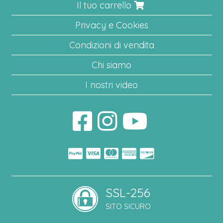
Il tuo carrello
Privacy e Cookies
Condizioni di vendita
Chi siamo
I nostri video
SSL-256
SITO SICURO