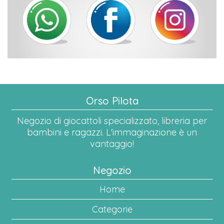
Orso Pilota
Negozio di giocattoli specializzato, libreria per
bambini e ragazzi. L'immaginazione è un
vantaggio!
Negozio
Home
Categorie