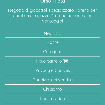
Orso Pilota
Negozio di giocattoli specializzato, libreria per
bambini e ragazzi. L'immaginazione è un
vantaggio!
Negozio
Home
Categorie
Il tuo carrello
Privacy e Cookies
Condizioni di vendita
Chi siamo
I nostri video