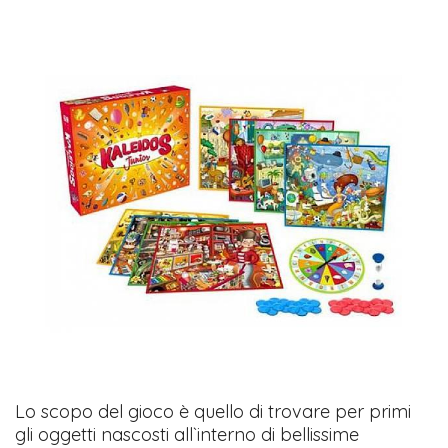
Lo scopo del gioco è quello di trovare per primi
gli oggetti nascosti all`interno di bellissime