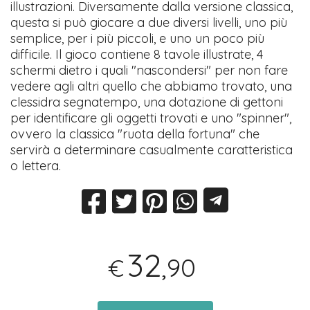
illustrazioni. Diversamente dalla versione classica,
questa si può giocare a due diversi livelli, uno più
semplice, per i più piccoli, e uno un poco più
difficile. Il gioco contiene 8 tavole illustrate, 4
schermi dietro i quali "nascondersi" per non fare
vedere agli altri quello che abbiamo trovato, una
clessidra segnatempo, una dotazione di gettoni
per identificare gli oggetti trovati e uno "spinner",
ovvero la classica "ruota della fortuna" che
servirà a determinare casualmente caratteristica
o lettera.
32
,90
€