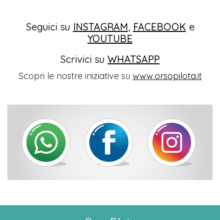
Seguici su
INSTAGRAM
,
FACEBOOK
e
YOUTUBE
Scrivici su
WHATSAPP
Scopri le nostre iniziative su
www.orsopilota.it