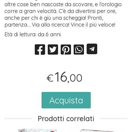
altre cose ben nascoste da scovare, e l’orologio
corre a gran velocità. C’è da divertirsi per ore,
anche per chi è giù una scheggia! Pronti,
partenza… Via alla ricerca! Vince il più veloce!
Età di lettura: da 6 anni.
16
,00
€
Acquista
Prodotti correlati