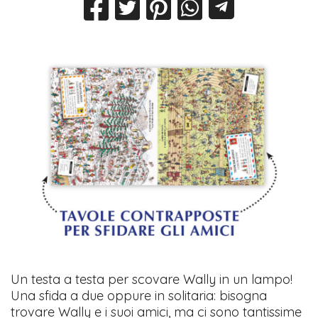
Un testa a testa per scovare Wally in un lampo!
Una sfida a due oppure in solitaria: bisogna
trovare Wally e i suoi amici, ma ci sono tantissime