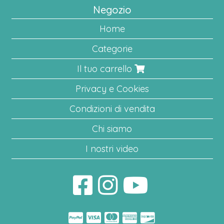
Negozio
Home
Categorie
Il tuo carrello
Privacy e Cookies
Condizioni di vendita
Chi siamo
I nostri video